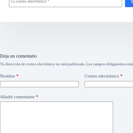
Deja un comentario
Tu dirección de correo electrónico no será publicada.
Los campos obligatorios est
Nombre
*
Correo electrónico
*
Añadir comentario
*