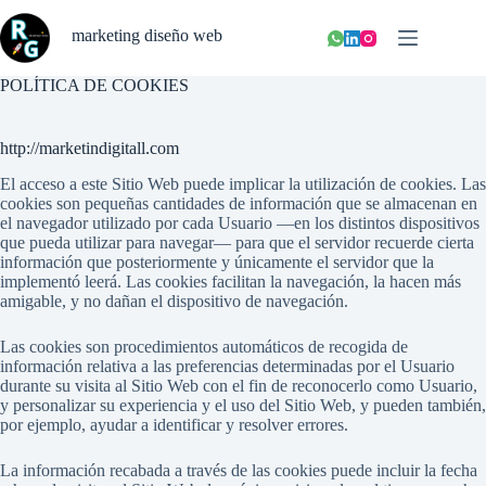
Saltar
al
marketing diseño web
contenido
POLÍTICA DE COOKIES
http://marketindigitall.com
El acceso a este Sitio Web puede implicar la utilización de cookies. Las
cookies son pequeñas cantidades de información que se almacenan en
el navegador utilizado por cada Usuario —en los distintos dispositivos
que pueda utilizar para navegar— para que el servidor recuerde cierta
información que posteriormente y únicamente el servidor que la
implementó leerá. Las cookies facilitan la navegación, la hacen más
amigable, y no dañan el dispositivo de navegación.
Las cookies son procedimientos automáticos de recogida de
información relativa a las preferencias determinadas por el Usuario
durante su visita al Sitio Web con el fin de reconocerlo como Usuario,
y personalizar su experiencia y el uso del Sitio Web, y pueden también,
por ejemplo, ayudar a identificar y resolver errores.
La información recabada a través de las cookies puede incluir la fecha